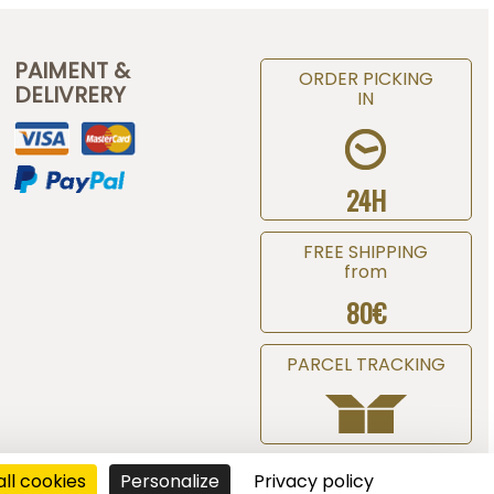
PAIMENT &
ORDER PICKING
DELIVRERY
IN
24H
FREE SHIPPING
from
80€
PARCEL TRACKING
ll cookies
Personalize
Privacy policy