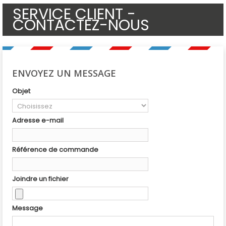
SERVICE CLIENT -
CONTACTEZ-NOUS
ENVOYEZ UN MESSAGE
Objet
Adresse e-mail
Référence de commande
Joindre un fichier
Message