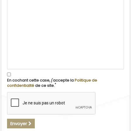
En cochant cette case, j'accepte la
Politique de
*
confidentialité
de ce site.
Envoyer