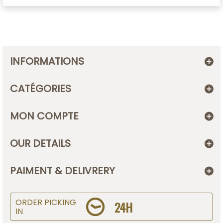
INFORMATIONS
CATÉGORIES
MON COMPTE
OUR DETAILS
PAIMENT & DELIVRERY
ORDER PICKING
24H
IN