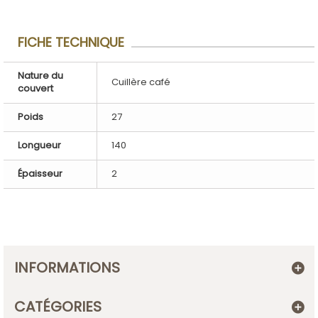
FICHE TECHNIQUE
Nature du
Cuillère café
couvert
Poids
27
Longueur
140
Épaisseur
2
INFORMATIONS
CATÉGORIES