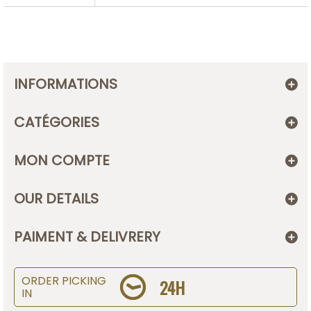
INFORMATIONS
CATÉGORIES
MON COMPTE
OUR DETAILS
PAIMENT & DELIVRERY
ORDER PICKING
24H
IN