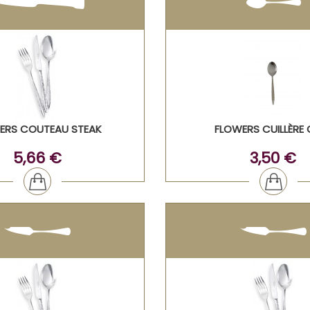
ERS COUTEAU STEAK
FLOWERS CUILLÈRE 
5,66 €
3,50 €