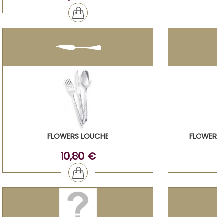
FLOWERS LOUCHE
FLOWER
10,80 €