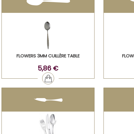
FLOWERS 3MM CUILLÈRE TABLE
FLOW
5,86 €