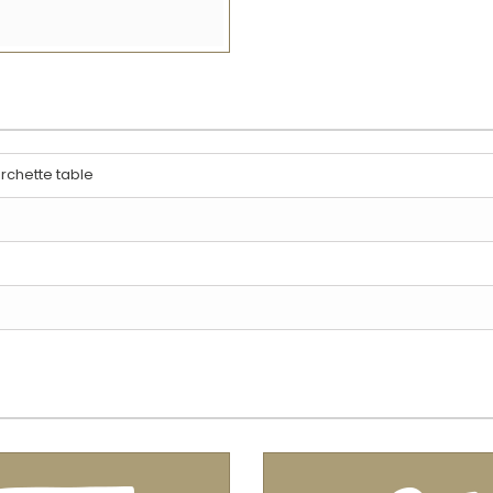
rchette table