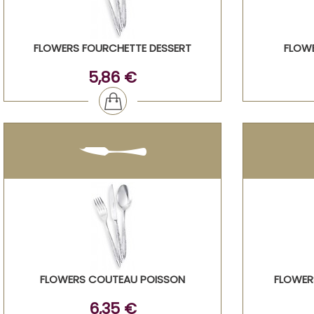
FLOWERS FOURCHETTE DESSERT
FLOWE
5,86 €
FLOWERS COUTEAU POISSON
FLOWER
6,35 €