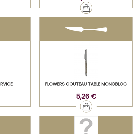
ERVICE
FLOWERS COUTEAU TABLE MONOBLOC
5,26 €