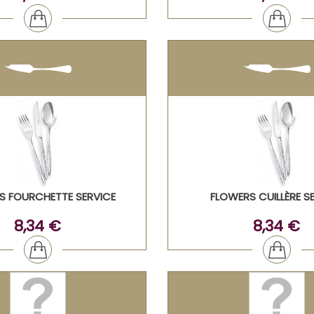
S FOURCHETTE SERVICE
FLOWERS CUILLÈRE S
8,34 €
8,34 €