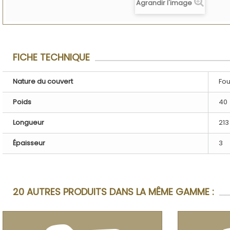
Agrandir l'image
FICHE TECHNIQUE
Nature du couvert
Fou
Poids
40
Longueur
213
Épaisseur
3
20 AUTRES PRODUITS DANS LA MÊME GAMME :