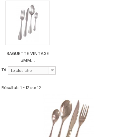
BAGUETTE VINTAGE
3MM...
Tri
Le plus cher
Résultats 1 - 12 sur 12.