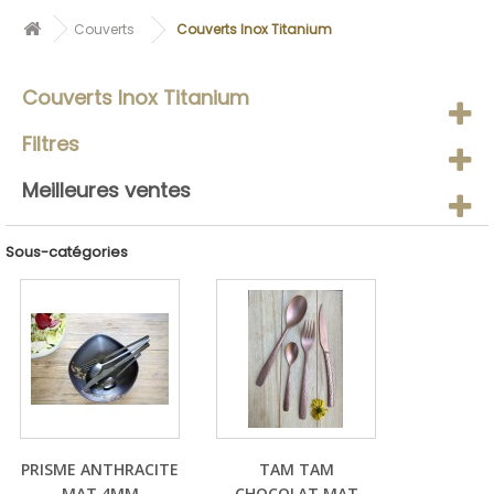
Couverts
Couverts Inox Titanium
Couverts Inox Titanium
Filtres
Meilleures ventes
Sous-catégories
PRISME ANTHRACITE
TAM TAM
MAT 4MM
CHOCOLAT MAT