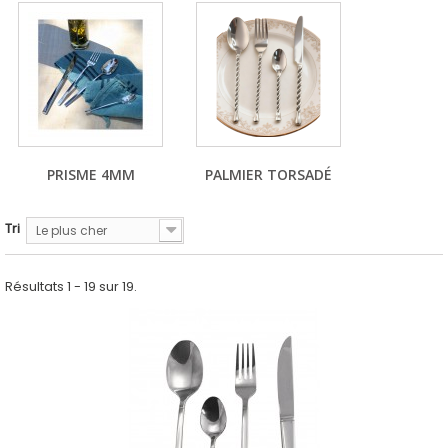
PRISME 4MM
PALMIER TORSADÉ
Tri
Le plus cher
Résultats 1 - 19 sur 19.