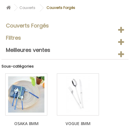
Couverts
Couverts Forgés
Couverts Forgés
Filtres
Meilleures ventes
Sous-catégories
OSAKA 8MM
VOGUE 8MM