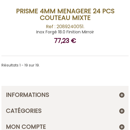
PRISME 4MM MENAGERE 24 PCS
COUTEAU MIXTE
Ref : 2089240051.
Inox Forgé 18.0 Finition Mirroir
77,23 €
Résultats 1 - 19 sur 19.
INFORMATIONS
CATÉGORIES
MON COMPTE