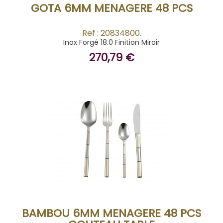
GOTA 6MM MENAGERE 48 PCS
Ref : 20834800.
Inox Forgé 18.0 Finition Miroir
270,79 €
BUY
BAMBOU 6MM MENAGERE 48 PCS