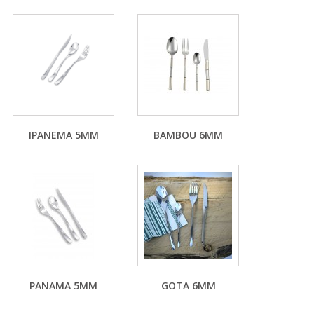
IPANEMA 5MM
BAMBOU 6MM
PANAMA 5MM
GOTA 6MM