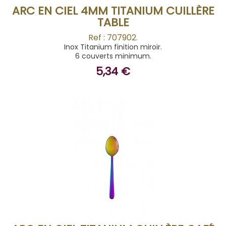
ARC EN CIEL 4MM TITANIUM CUILLÈRE
TABLE
Ref : 707902.
Inox Titanium finition miroir.
6 couverts minimum.
5,34 €
ACHETER