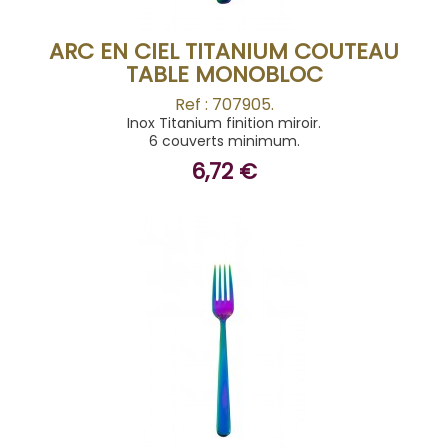
ARC EN CIEL TITANIUM COUTEAU
TABLE MONOBLOC
Ref : 707905.
Inox Titanium finition miroir.
6 couverts minimum.
6,72 €
ACHETER