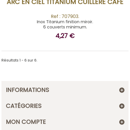
ARC EN CIEL TITANIUM CUILLÈRE CAFÉ
Ref : 707903.
Inox Titanium finition miroir.
6 couverts minimum.
4,27 €
Résultats 1 - 6 sur 6.
INFORMATIONS
CATÉGORIES
MON COMPTE