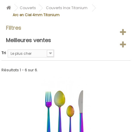
Couverts
Couverts Inox Titanium
Arc en Ciel 4mm Titanium
Filtres
Meilleures ventes
Tri
Le plus cher
Résultats 1 - 6 sur 6.
ACHETER