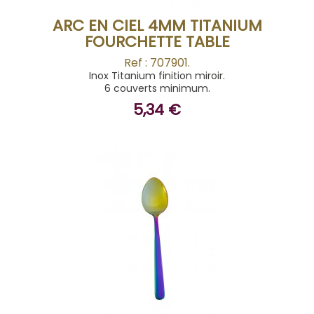
ARC EN CIEL 4MM TITANIUM
FOURCHETTE TABLE
Ref : 707901.
Inox Titanium finition miroir.
6 couverts minimum.
5,34 €
ACHETER