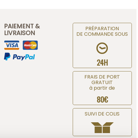
PAIEMENT &
PRÉPARATION
LIVRAISON
DE COMMANDE SOUS
24H
FRAIS DE PORT
GRATUIT
à partir de
80€
SUIVI DE COLIS