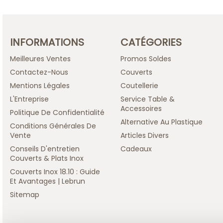
INFORMATIONS
CATÉGORIES
Meilleures Ventes
Promos Soldes
Contactez-Nous
Couverts
Mentions Légales
Coutellerie
L'Entreprise
Service Table &
Accessoires
Politique De Confidentialité
Alternative Au Plastique
Conditions Générales De
Vente
Articles Divers
Conseils D'entretien
Cadeaux
Couverts & Plats Inox
Couverts Inox 18.10 : Guide
Et Avantages | Lebrun
Sitemap