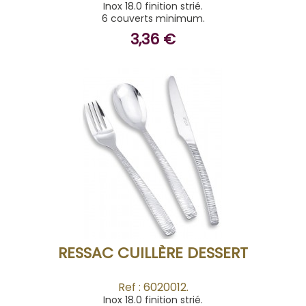
Inox 18.0 finition strié.
6 couverts minimum.
3,36 €
ACHETER
RESSAC CUILLÈRE DESSERT
Ref : 6020012.
Inox 18.0 finition strié.