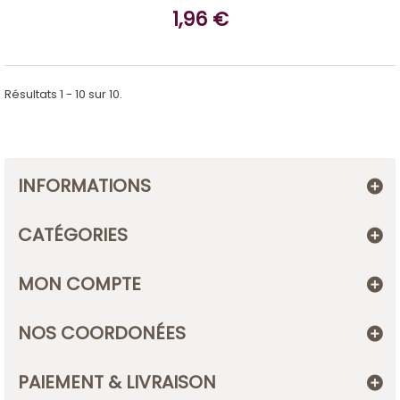
1,96 €
Résultats 1 - 10 sur 10.
INFORMATIONS
CATÉGORIES
MON COMPTE
NOS COORDONÉES
PAIEMENT & LIVRAISON