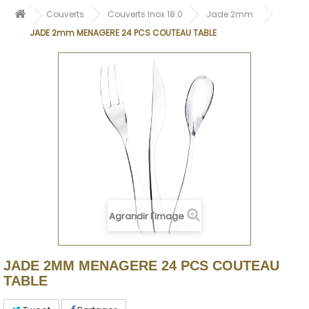
Couverts
Couverts Inox 18.0
Jade 2mm
JADE 2mm MENAGERE 24 PCS COUTEAU TABLE
Agrandir l'image
JADE 2MM MENAGERE 24 PCS COUTEAU
TABLE