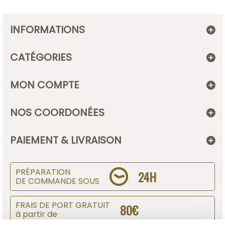
INFORMATIONS
CATÉGORIES
MON COMPTE
NOS COORDONÉES
PAIEMENT & LIVRAISON
PRÉPARATION
24H
DE COMMANDE SOUS
FRAIS DE PORT GRATUIT
80€
à partir de