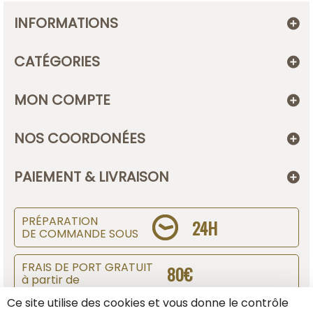
INFORMATIONS
CATÉGORIES
MON COMPTE
NOS COORDONÉES
PAIEMENT & LIVRAISON
PRÉPARATION
24H
DE COMMANDE SOUS
FRAIS DE PORT GRATUIT
80€
à partir de
Ce site utilise des cookies et vous donne le contrôle