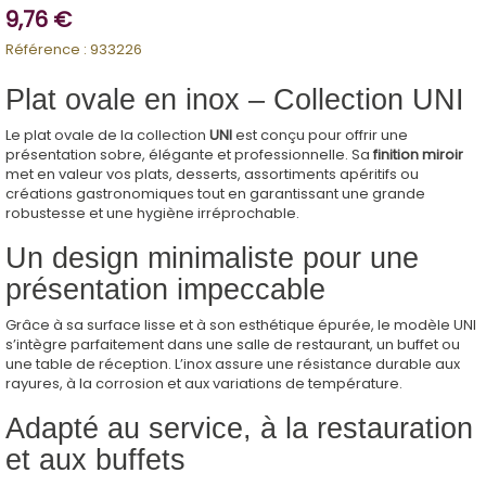
9,76 €
Référence :
933226
Plat ovale en inox – Collection UNI
Le plat ovale de la collection
UNI
est conçu pour offrir une
présentation sobre, élégante et professionnelle. Sa
finition miroir
met en valeur vos plats, desserts, assortiments apéritifs ou
créations gastronomiques tout en garantissant une grande
robustesse et une hygiène irréprochable.
Un design minimaliste pour une
présentation impeccable
Grâce à sa surface lisse et à son esthétique épurée, le modèle UNI
s’intègre parfaitement dans une salle de restaurant, un buffet ou
une table de réception. L’inox assure une résistance durable aux
rayures, à la corrosion et aux variations de température.
Adapté au service, à la restauration
et aux buffets