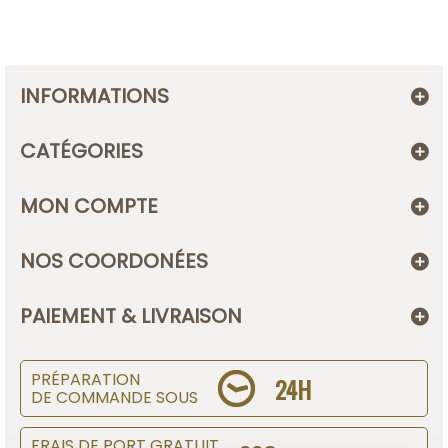
INFORMATIONS
CATÉGORIES
MON COMPTE
NOS COORDONÉES
PAIEMENT & LIVRAISON
PRÉPARATION
24H
DE COMMANDE SOUS
FRAIS DE PORT GRATUIT