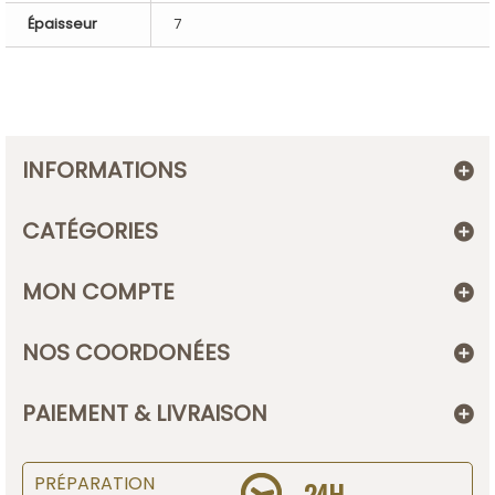
Épaisseur
7
INFORMATIONS
CATÉGORIES
MON COMPTE
NOS COORDONÉES
PAIEMENT & LIVRAISON
PRÉPARATION
24H