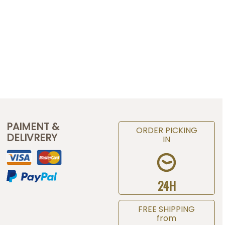
PAIMENT &
ORDER PICKING
DELIVRERY
IN
24H
FREE SHIPPING
from