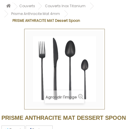
Couverts
Couverts Inox Titanium
Prisme Anthracite Mat 4mm
PRISME ANTHRACITE MAT Dessert Spoon
Agrandir l'image
PRISME ANTHRACITE MAT DESSERT SPOON