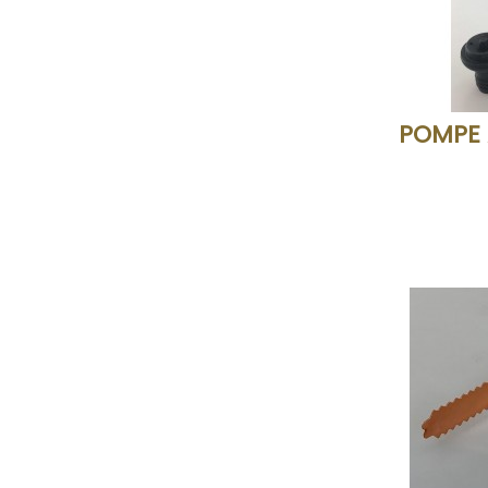
POMPE 