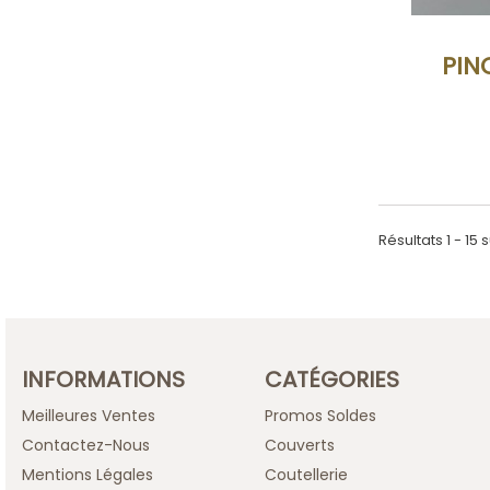
PIN
Résultats 1 - 15 s
INFORMATIONS
CATÉGORIES
Meilleures Ventes
Promos Soldes
Contactez-Nous
Couverts
Mentions Légales
Coutellerie