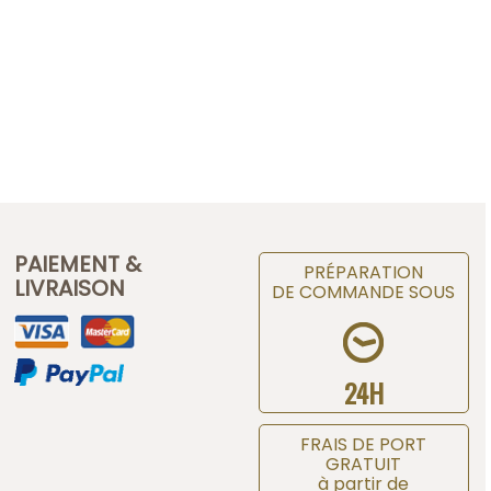
PAIEMENT &
PRÉPARATION
LIVRAISON
DE COMMANDE SOUS
24H
FRAIS DE PORT
GRATUIT
à partir de