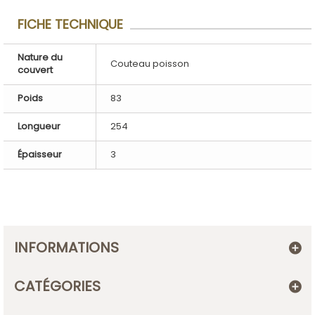
FICHE TECHNIQUE
Nature du
Couteau poisson
couvert
Poids
83
Longueur
254
Épaisseur
3
INFORMATIONS
CATÉGORIES