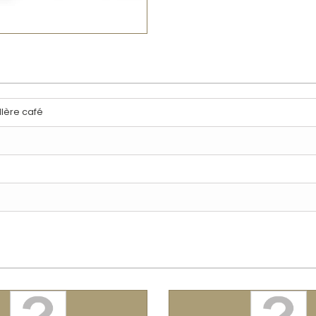
llère café