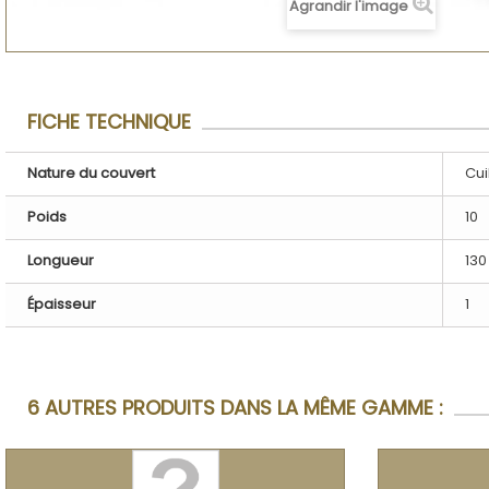
Agrandir l'image
FICHE TECHNIQUE
Nature du couvert
Cui
Poids
10
Longueur
130
Épaisseur
1
6 AUTRES PRODUITS DANS LA MÊME GAMME :