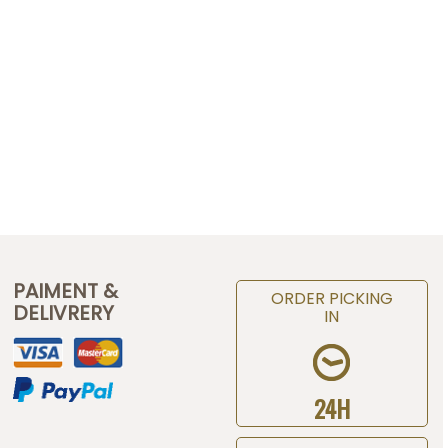
PAIMENT &
ORDER PICKING
DELIVRERY
IN
24H