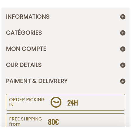
INFORMATIONS
CATÉGORIES
MON COMPTE
OUR DETAILS
PAIMENT & DELIVRERY
ORDER PICKING
24H
IN
FREE SHIPPING
80€
from