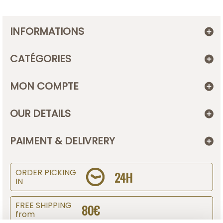
INFORMATIONS
CATÉGORIES
MON COMPTE
OUR DETAILS
PAIMENT & DELIVRERY
ORDER PICKING
24H
IN
FREE SHIPPING
80€
from