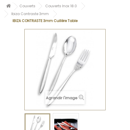
Couverts
Couverts Inox 18.0
Ibiza Contraste 3mm
IBIZA CONTRASTE 3mm Cuillère Table
Agrandir l'image