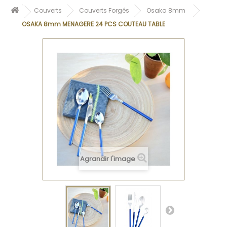
Couverts
Couverts Forgés
Osaka 8mm
OSAKA 8mm MENAGERE 24 PCS COUTEAU TABLE
Agrandir l'image