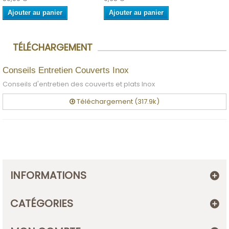
Ajouter au panier
Ajouter au panier
TÉLÉCHARGEMENT
Conseils Entretien Couverts Inox
Conseils d'entretien des couverts et plats Inox
Téléchargement (317.9k)
INFORMATIONS
CATÉGORIES