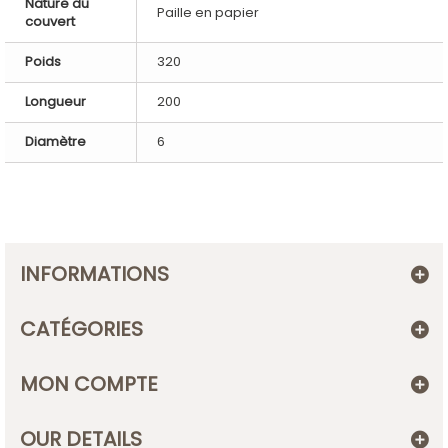
Nature du
Paille en papier
couvert
Poids
320
Longueur
200
Diamètre
6
INFORMATIONS
CATÉGORIES
MON COMPTE
OUR DETAILS