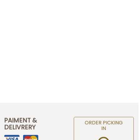
PAIMENT &
ORDER PICKING
DELIVRERY
IN