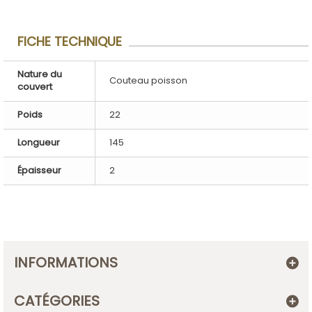
FICHE TECHNIQUE
Nature du
Couteau poisson
couvert
Poids
22
Longueur
145
Épaisseur
2
INFORMATIONS
CATÉGORIES