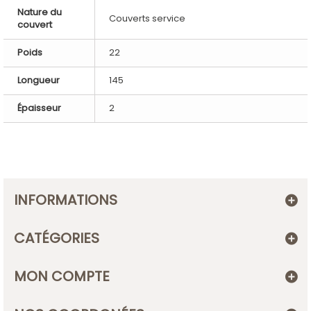
Nature du
Couverts service
couvert
Poids
22
Longueur
145
Épaisseur
2
INFORMATIONS
CATÉGORIES
MON COMPTE