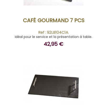
CAFÉ GOURMAND 7 PCS
Ref : 92LB104C1A.
Idéal pour le service et la présentation à table.
42,95 €
ACHETER