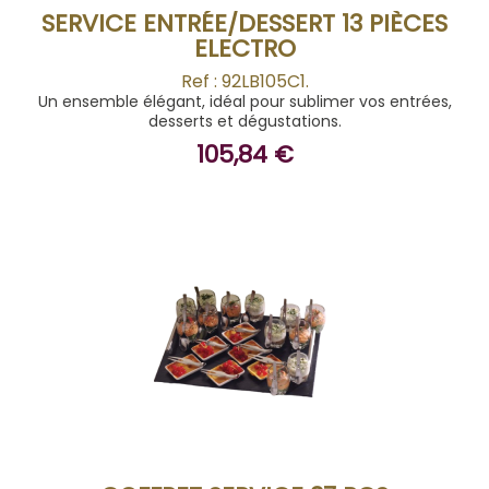
SERVICE ENTRÉE/DESSERT 13 PIÈCES
ELECTRO
Ref : 92LB105C1.
Un ensemble élégant, idéal pour sublimer vos entrées,
desserts et dégustations.
105,84 €
ACHETER