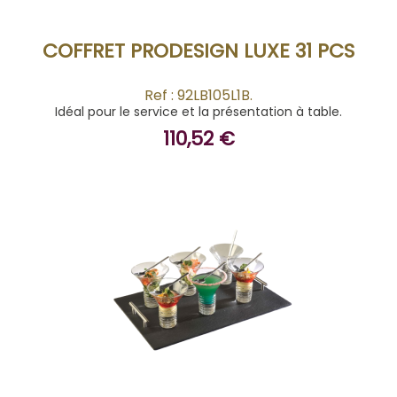
COFFRET PRODESIGN LUXE 31 PCS
Ref : 92LB105L1B.
Idéal pour le service et la présentation à table.
110,52 €
ACHETER