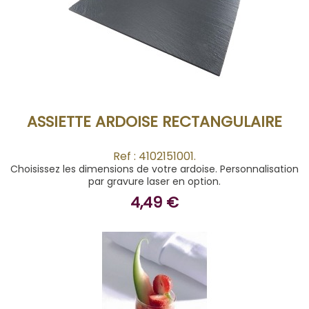
ACHETER
ASSIETTE ARDOISE RECTANGULAIRE
Ref : 4102151001.
Choisissez les dimensions de votre ardoise. Personnalisation
par gravure laser en option.
4,49 €