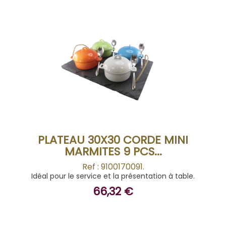
ACHETER
PLATEAU 30X30 CORDE MINI
MARMITES 9 PCS...
Ref : 9100170091.
Idéal pour le service et la présentation à table.
66,32 €