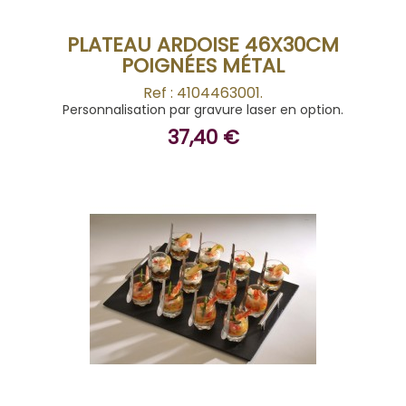
PLATEAU ARDOISE 46X30CM
POIGNÉES MÉTAL
Ref : 4104463001.
Personnalisation par gravure laser en option.
37,40 €
ACHETER