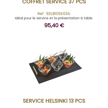
COFFRET SERVICE 37 PCS
Ref : 92LB105E03A.
Idéal pour le service et la présentation à table.
95,40 €
ACHETER
SERVICE HELSINKI 13 PCS