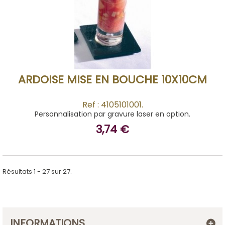
ACHETER
ARDOISE MISE EN BOUCHE 10X10CM
Ref : 4105101001.
Personnalisation par gravure laser en option.
3,74 €
Résultats 1 - 27 sur 27.
INFORMATIONS