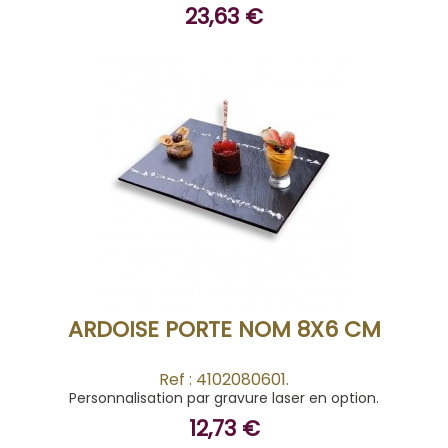
23,63 €
ACHETER
ARDOISE PORTE NOM 8X6 CM
Ref : 4102080601.
Personnalisation par gravure laser en option.
12,73 €