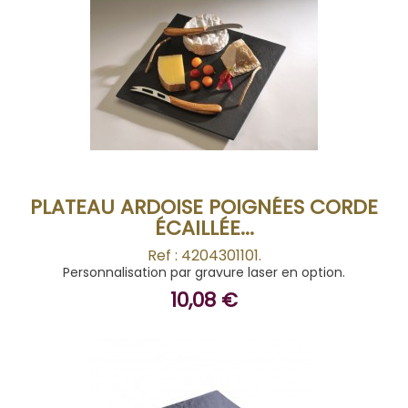
ACHETER
PLATEAU ARDOISE POIGNÉES CORDE
ÉCAILLÉE...
Ref : 4204301101.
Personnalisation par gravure laser en option.
10,08 €