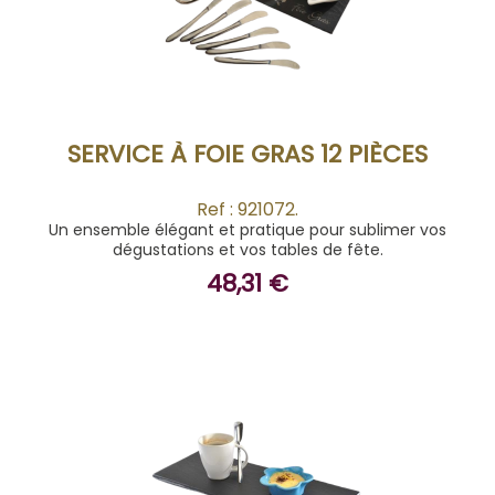
ACHETER
SERVICE À FOIE GRAS 12 PIÈCES
Ref : 921072.
Un ensemble élégant et pratique pour sublimer vos
dégustations et vos tables de fête.
48,31 €