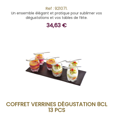
Ref : 921071.
Un ensemble élégant et pratique pour sublimer vos
dégustations et vos tables de fête.
34,63 €
ACHETER
COFFRET VERRINES DÉGUSTATION 8CL
13 PCS