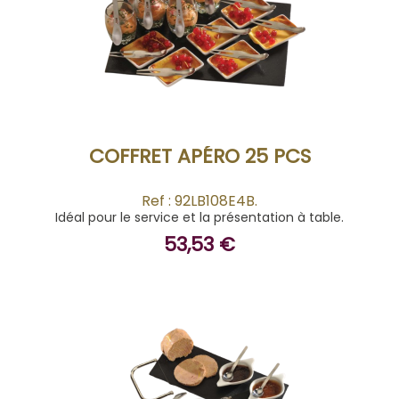
ACHETER
COFFRET APÉRO 25 PCS
Ref : 92LB108E4B.
Idéal pour le service et la présentation à table.
53,53 €