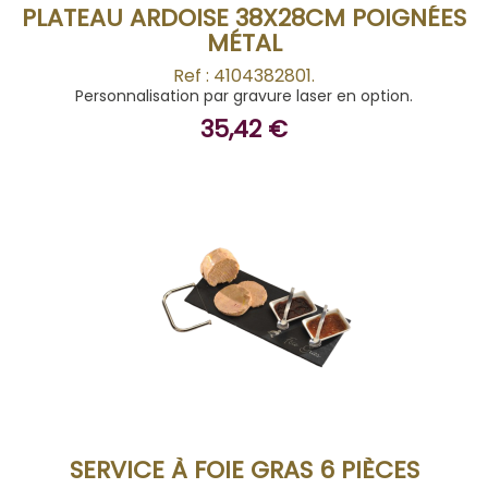
PLATEAU ARDOISE 38X28CM POIGNÉES
MÉTAL
Ref : 4104382801.
Personnalisation par gravure laser en option.
35,42 €
ACHETER
SERVICE À FOIE GRAS 6 PIÈCES