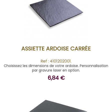
ACHETER
ASSIETTE ARDOISE CARRÉE
Ref : 4101202001.
Choisissez les dimensions de votre ardoise. Personnalisation
par gravure laser en option.
6,84 €