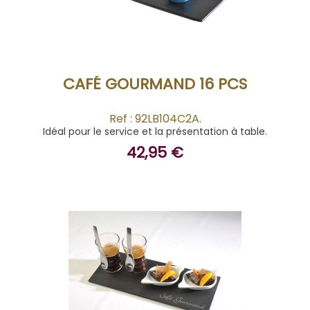
ACHETER
CAFÉ GOURMAND 16 PCS
Ref : 92LB104C2A.
Idéal pour le service et la présentation à table.
42,95 €
ACHETER