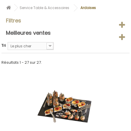
Service Table & Accessoires
Ardoises
Filtres
Meilleures ventes
Tri
Le plus cher
Résultats 1 - 27 sur 27.
ACHETER