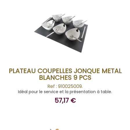
ACHETER
PLATEAU COUPELLES JONQUE METAL
BLANCHES 9 PCS
Ref : 910025009.
Idéal pour le service et la présentation à table.
57,17 €