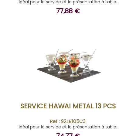
Idéal pour le service et la présentation à table.
77,88 €
ACHETER
SERVICE HAWAI METAL 13 PCS
Ref : 92LB105C3.
Idéal pour le service et la présentation à table.