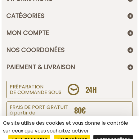
CATÉGORIES
MON COMPTE
NOS COORDONÉES
PAIEMENT & LIVRAISON
PRÉPARATION
24H
DE COMMANDE SOUS
FRAIS DE PORT GRATUIT
80€
à partir de
Ce site utilise des cookies et vous donne le contrôle
SUIVI DE COLIS
sur ceux que vous souhaitez activer