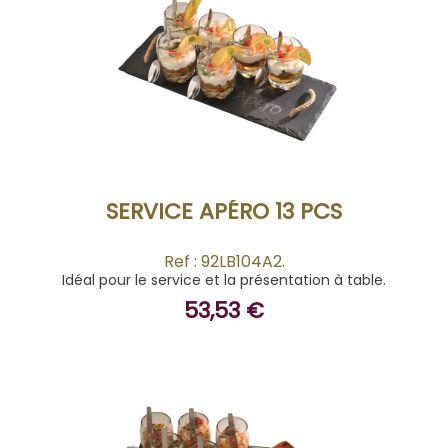
ACHETER
SERVICE APÉRO 13 PCS
Ref : 92LB104A2.
Idéal pour le service et la présentation à table.
53,53 €