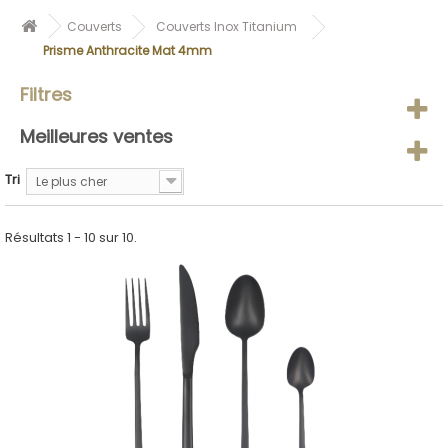
Couverts
Couverts Inox Titanium
Prisme Anthracite Mat 4mm
Filtres
Meilleures ventes
Tri
Le plus cher
Résultats 1 - 10 sur 10.
ACHETER