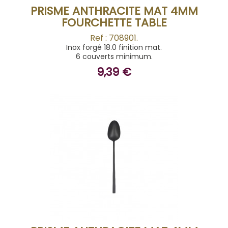
PRISME ANTHRACITE MAT 4MM
FOURCHETTE TABLE
Ref : 708901.
Inox forgé 18.0 finition mat.
6 couverts minimum.
9,39 €
ACHETER