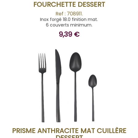
FOURCHETTE DESSERT
Ref : 708911.
Inox forgé 18.0 finition mat.
6 couverts minimum.
9,39 €
ACHETER
PRISME ANTHRACITE MAT CUILLÈRE
DESSERT