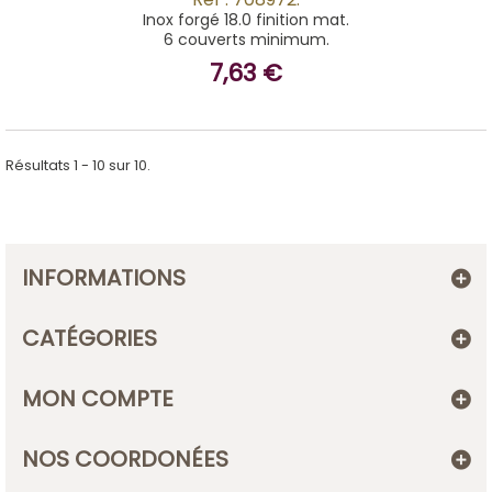
Inox forgé 18.0 finition mat.
6 couverts minimum.
7,63 €
Résultats 1 - 10 sur 10.
INFORMATIONS
CATÉGORIES
MON COMPTE
NOS COORDONÉES