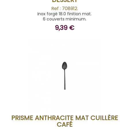
Ref : 708912.
Inox forgé 18.0 finition mat.
6 couverts minimum.
9,39 €
ACHETER
PRISME ANTHRACITE MAT CUILLÈRE
CAFÉ