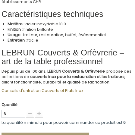
établissements CHR.
Caractéristiques techniques
Matière :
acier inoxydable 18.0
Finition :
finition brillante
Usage :
traiteur, restauration, buffet, événementiel
Entretien :
facile
LEBRUN Couverts & Orfèvrerie –
art de la table professionnel
Depuis plus de 100 ans,
LEBRUN Couverts & Orfèvrerie
propose des
collections de
couverts inox pour la restauration et les traiteurs
,
alliant fonctionnalité, durabilité et qualité de fabrication.
Conseils d'entretien Couverts et Plats Inox
Quantité
La quantité minimale pour pouvoir commander ce produit est
6