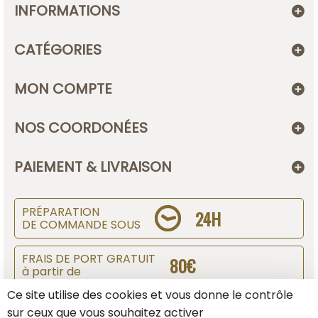
INFORMATIONS
CATÉGORIES
MON COMPTE
NOS COORDONÉES
PAIEMENT & LIVRAISON
PRÉPARATION
24H
DE COMMANDE SOUS
FRAIS DE PORT GRATUIT
80€
à partir de
Ce site utilise des cookies et vous donne le contrôle
SUIVI DE COLIS
sur ceux que vous souhaitez activer