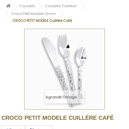
Couverts
Couverts Traiteurs
Croco Petit Modele 1,5mm
CROCO PETIT MODELE Cuillère Café
Agrandir l'image
CROCO PETIT MODELE CUILLÈRE CAFÉ