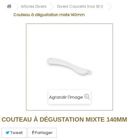
Articles Divers
Divers Couverts Inox 18.0
Couteau à dégustation mixte 140mm
Agrandir l'image
COUTEAU À DÉGUSTATION MIXTE 140MM
Tweet
Partager