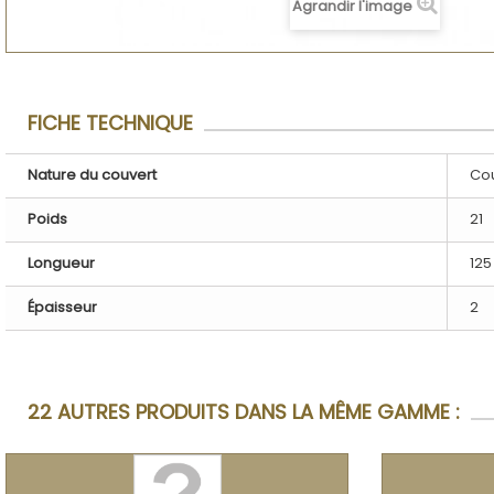
Agrandir l'image
FICHE TECHNIQUE
Nature du couvert
Cou
Poids
21
Longueur
125
Épaisseur
2
22 AUTRES PRODUITS DANS LA MÊME GAMME :