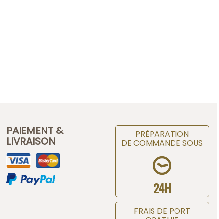
PAIEMENT &
PRÉPARATION
LIVRAISON
DE COMMANDE SOUS
24H
FRAIS DE PORT