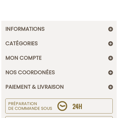
INFORMATIONS
CATÉGORIES
MON COMPTE
NOS COORDONÉES
PAIEMENT & LIVRAISON
PRÉPARATION
24H
DE COMMANDE SOUS