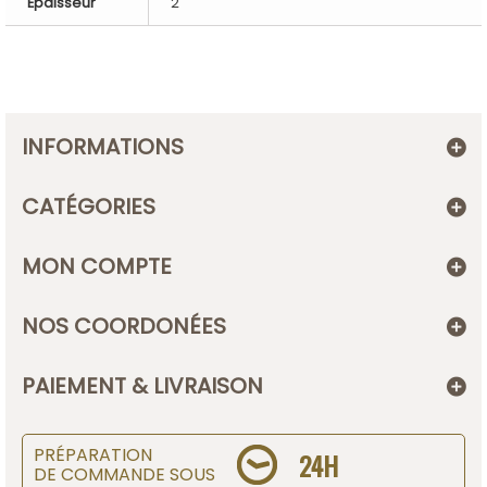
Épaisseur
2
INFORMATIONS
CATÉGORIES
MON COMPTE
NOS COORDONÉES
PAIEMENT & LIVRAISON
PRÉPARATION
24H
DE COMMANDE SOUS