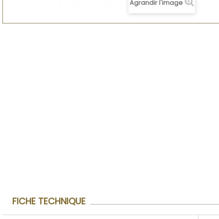
Agrandir l'image
FICHE TECHNIQUE