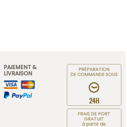
PAIEMENT &
PRÉPARATION
LIVRAISON
DE COMMANDE SOUS
24H
FRAIS DE PORT
GRATUIT
à partir de