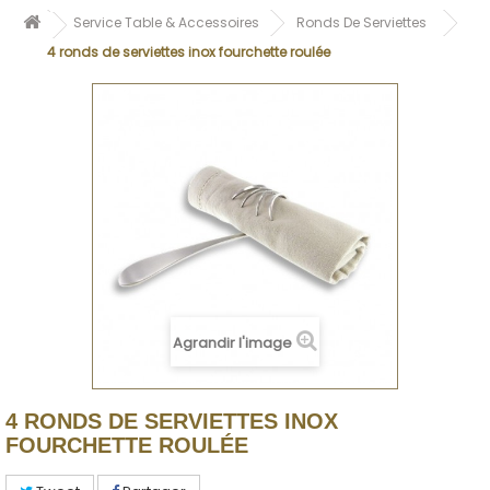
Service Table & Accessoires
Ronds De Serviettes
4 ronds de serviettes inox fourchette roulée
Agrandir l'image
4 RONDS DE SERVIETTES INOX
FOURCHETTE ROULÉE