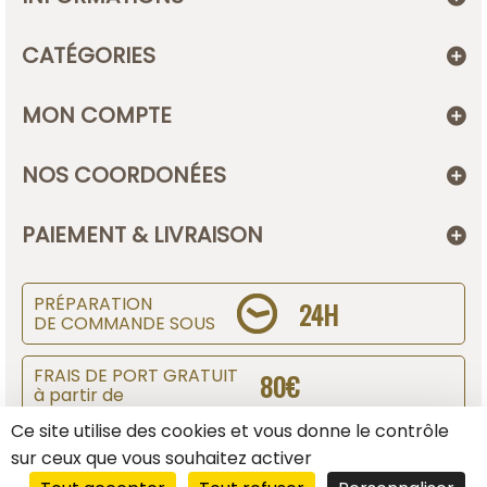
CATÉGORIES
MON COMPTE
NOS COORDONÉES
PAIEMENT & LIVRAISON
PRÉPARATION
24H
DE COMMANDE SOUS
FRAIS DE PORT GRATUIT
80€
à partir de
Ce site utilise des cookies et vous donne le contrôle
SUIVI DE COLIS
sur ceux que vous souhaitez activer