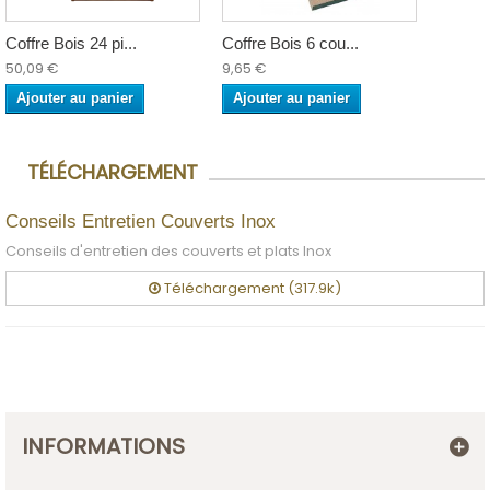
Coffre Bois 24 pi...
Coffre Bois 6 cou...
50,09 €
9,65 €
Ajouter au panier
Ajouter au panier
TÉLÉCHARGEMENT
Conseils Entretien Couverts Inox
Conseils d'entretien des couverts et plats Inox
Téléchargement (317.9k)
INFORMATIONS