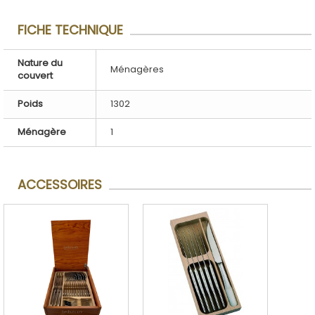
FICHE TECHNIQUE
Nature du
Ménagères
couvert
Poids
1302
Ménagère
1
ACCESSOIRES