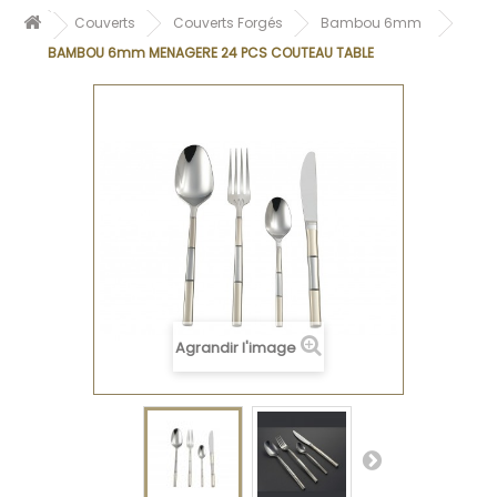
Couverts
Couverts Forgés
Bambou 6mm
BAMBOU 6mm MENAGERE 24 PCS COUTEAU TABLE
Agrandir l'image