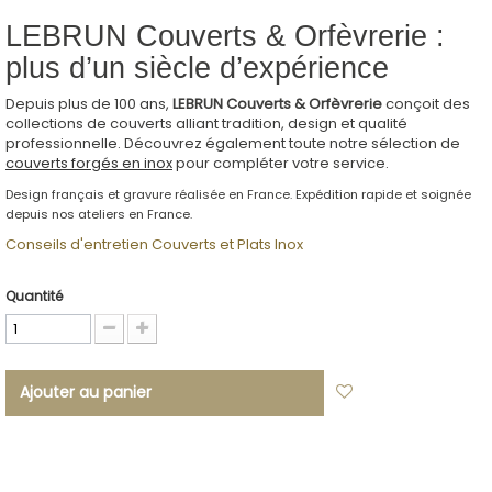
LEBRUN Couverts & Orfèvrerie :
plus d’un siècle d’expérience
Depuis plus de 100 ans,
LEBRUN Couverts & Orfèvrerie
conçoit des
collections de couverts alliant tradition, design et qualité
professionnelle. Découvrez également toute notre sélection de
couverts forgés en inox
pour compléter votre service.
Design français et gravure réalisée en France. Expédition rapide et soignée
depuis nos ateliers en France.
Conseils d'entretien Couverts et Plats Inox
Quantité
Ajouter au panier
Ajouter à ma
liste d'envies