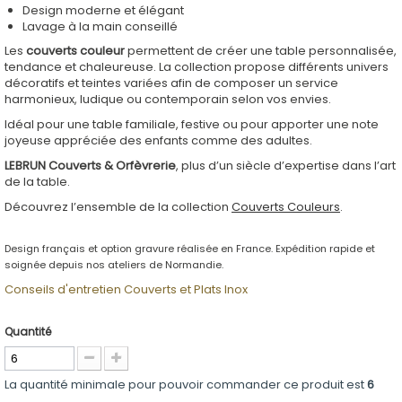
Design moderne et élégant
Lavage à la main conseillé
Les
couverts couleur
permettent de créer une table personnalisée,
tendance et chaleureuse. La collection propose différents univers
décoratifs et teintes variées afin de composer un service
harmonieux, ludique ou contemporain selon vos envies.
Idéal pour une table familiale, festive ou pour apporter une note
joyeuse appréciée des enfants comme des adultes.
LEBRUN Couverts & Orfèvrerie
, plus d’un siècle d’expertise dans l’art
de la table.
Découvrez l’ensemble de la collection
Couverts Couleurs
.
Design français et option gravure réalisée en France. Expédition rapide et
soignée depuis nos ateliers de Normandie.
Conseils d'entretien Couverts et Plats Inox
Quantité
La quantité minimale pour pouvoir commander ce produit est
6