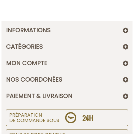
INFORMATIONS
CATÉGORIES
MON COMPTE
NOS COORDONÉES
PAIEMENT & LIVRAISON
PRÉPARATION
24H
DE COMMANDE SOUS