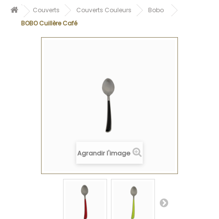
Couverts
Couverts Couleurs
Bobo
BOBO Cuillère Café
Agrandir l'image