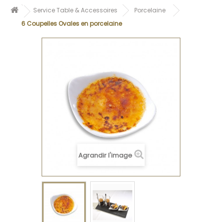
Service Table & Accessoires
Porcelaine
6 Coupelles Ovales en porcelaine
Agrandir l'image