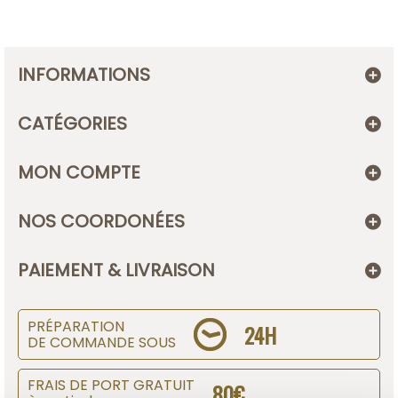
INFORMATIONS
CATÉGORIES
MON COMPTE
NOS COORDONÉES
PAIEMENT & LIVRAISON
PRÉPARATION
24H
DE COMMANDE SOUS
FRAIS DE PORT GRATUIT
80€