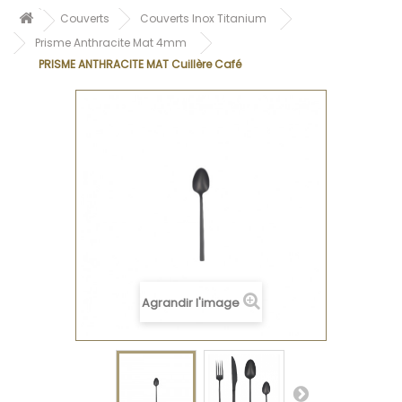
Couverts
Couverts Inox Titanium
Prisme Anthracite Mat 4mm
PRISME ANTHRACITE MAT Cuillère Café
Agrandir l'image