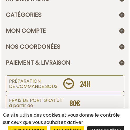
CATÉGORIES
MON COMPTE
NOS COORDONÉES
PAIEMENT & LIVRAISON
PRÉPARATION
24H
DE COMMANDE SOUS
FRAIS DE PORT GRATUIT
80€
à partir de
Ce site utilise des cookies et vous donne le contrôle
SUIVI DE COLIS
sur ceux que vous souhaitez activer