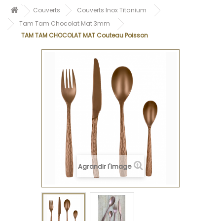
Couverts
Couverts Inox Titanium
Tam Tam Chocolat Mat 3mm
TAM TAM CHOCOLAT MAT Couteau Poisson
Agrandir l'image