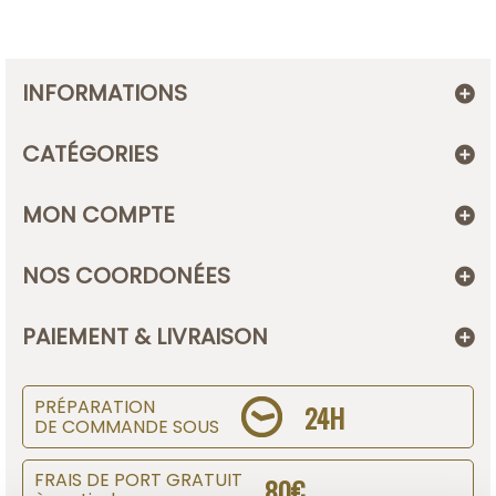
INFORMATIONS
CATÉGORIES
MON COMPTE
NOS COORDONÉES
PAIEMENT & LIVRAISON
PRÉPARATION
24H
DE COMMANDE SOUS
FRAIS DE PORT GRATUIT
80€