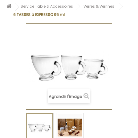
Service Table & Accessoires
Verres & Verrines
6 TASSES à EXPRESSO 95 ml
Agrandir l'image