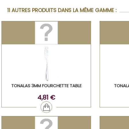
11 AUTRES PRODUITS DANS LA MÊME GAMME :
TONALAS 3MM FOURCHETTE TABLE
TONALA
4,81 €