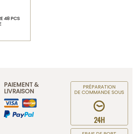
E 48 PCS
E
PAIEMENT &
PRÉPARATION
LIVRAISON
DE COMMANDE SOUS
24H
FRAIS DE PORT