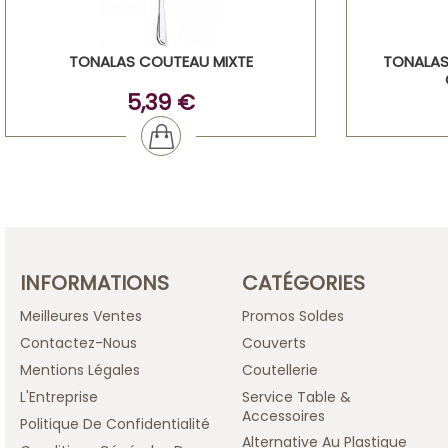
TONALAS COUTEAU MIXTE
TONALAS
5,39 €
INFORMATIONS
CATÉGORIES
Meilleures Ventes
Promos Soldes
Contactez-Nous
Couverts
Mentions Légales
Coutellerie
L'Entreprise
Service Table &
Accessoires
Politique De Confidentialité
Alternative Au Plastique