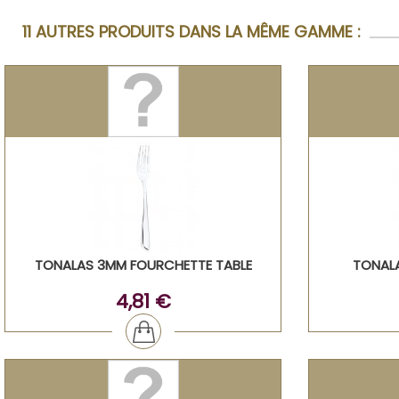
11 AUTRES PRODUITS DANS LA MÊME GAMME :
TONALAS 3MM FOURCHETTE TABLE
TONALA
4,81 €