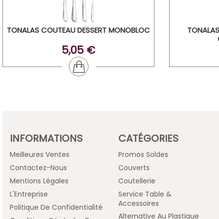
TONALAS COUTEAU DESSERT MONOBLOC
TONALAS
5,05 €
INFORMATIONS
CATÉGORIES
Meilleures Ventes
Promos Soldes
Contactez-Nous
Couverts
Mentions Légales
Coutellerie
L'Entreprise
Service Table &
Accessoires
Politique De Confidentialité
Alternative Au Plastique