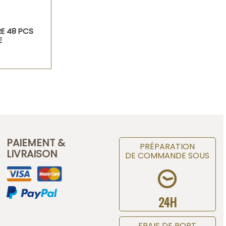
E 48 PCS
E
PAIEMENT &
PRÉPARATION
LIVRAISON
DE COMMANDE SOUS
24H
FRAIS DE PORT